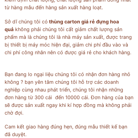
từ hàng mẫu đến hàng sản xuất hàng loạt.
Sở dĩ chúng tôi có
thùng carton giá rẻ đựng hoa
quả
không phải chúng tôi cất giảm chất lượng sản
phẩm mà là chúng tôi là nhà máy sản xuất, được trang
bị thiết bị máy móc hiện đại, giảm chi phí đầu vào và
chi phí công nhân nên có được giá rẻ cho khách hàng.
Bạn đang lo ngại liệu chúng tôi có nhận đơn hàng nhỏ
không ? bạn yên tâm chúng tôi hỗ trợ các doanh
nghiệp cùng nhau phát triển, chúng tôi nhận những
đơn hàng từ 300 cái đến 10000 cái. Đơn hàng của bạn
sẽ được sản xuất ngay khi kí hợp đồng mà không phải
chờ đợi.
Cam kết giao hàng đúng hẹn, đúng mẫu thiết kế bạn
đã duyệt.