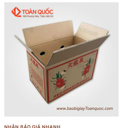
NHẬN BÁO GIÁ NHANH