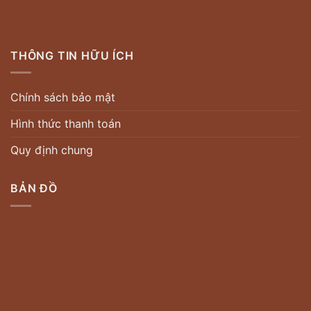
THÔNG TIN HỮU ÍCH
Chính sách bảo mật
Hình thức thanh toán
Quy định chung
BẢN ĐỒ