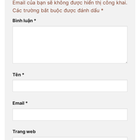
Email của bạn sẽ không được hiển thị công khai.
Các trường bắt buộc được đánh dấu
*
Bình luận
*
Tên
*
Email
*
Trang web