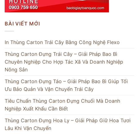
BÀI VIẾT MỚI
In Thùng Carton Trái Cây Bằng Công Nghệ Flexo
Thùng Carton Đựng Trái Cây – Giải Pháp Bao Bì
Chuyên Nghiệp Cho Hợp Tác Xã Và Doanh Nghiệp
Nông Sản
Thùng Carton Đựng Táo – Giải Pháp Bao Bì Giúp Tối
Ưu Bảo Quản Và Vận Chuyển Trái Cây
Tiêu Chuẩn Thùng Carton Đựng Chuối Mà Doanh
Nghiệp Xuất Khẩu Cần Biết
Thùng Carton Đựng Hoa Ly – Giải Pháp Giữ Hoa Tươi
Lâu Khi Vận Chuyển