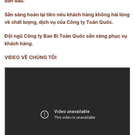
ban đầu.
Sẵn sàng hoàn lại tiền nếu khách hàng không hài lòng
về chất lượng, dịch vụ của Công ty Toàn Quốc.
Đội ngũ Công ty Bao Bì Toàn Quốc sẵn sàng phục vụ
khách hàng.
VIDEO VỀ CHÚNG TÔI