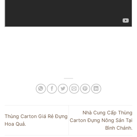
Nhà Cung Cấp Thùng
Thùng Carton Giá Rẻ Đựng
Carton Đựng Nông Sản Tại
Hoa Quả.
Bình Chánh.