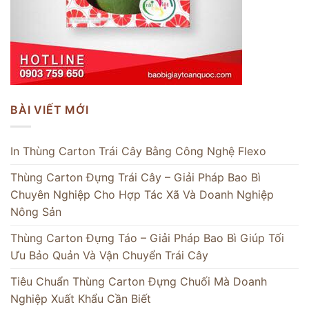
BÀI VIẾT MỚI
In Thùng Carton Trái Cây Bằng Công Nghệ Flexo
Thùng Carton Đựng Trái Cây – Giải Pháp Bao Bì
Chuyên Nghiệp Cho Hợp Tác Xã Và Doanh Nghiệp
Nông Sản
Thùng Carton Đựng Táo – Giải Pháp Bao Bì Giúp Tối
Ưu Bảo Quản Và Vận Chuyển Trái Cây
Tiêu Chuẩn Thùng Carton Đựng Chuối Mà Doanh
Nghiệp Xuất Khẩu Cần Biết