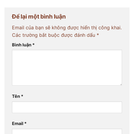
Để lại một bình luận
Email của bạn sẽ không được hiển thị công khai.
Các trường bắt buộc được đánh dấu
*
Bình luận
*
Tên
*
Email
*