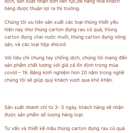
dịch, sản xuất nhận đơn liên tục,để hàng hóa khách
hàng được thuận lợi ra thị trường.
Chúng tôi ưu tiên sản xuất các loại thùng thiết yếu
hiện nay như thùng carton đựng rau củ quả,
thùng
carton đựng chai nước muối
, thùng carton đựng nông
sản, và các loại hộp shicod.
Với tiêu chí chung tay chống dịch, chúng tôi mang đến
sản phẩm chất lượng với giá cả ổn định trong mùa
covid – 19. Bằng kinh nghiệm hơn 20 năm trong nghề
chúng tôi sẽ giúp quý khách vượt qua khó khăn.
Sản xuất nhanh chỉ từ 3- 5 ngày, khách hàng sẽ nhận
được sản phẩm số lượng hàng loạt.
Tư vấn và thiết kế mẫu thùng carton đựng rau củ quả