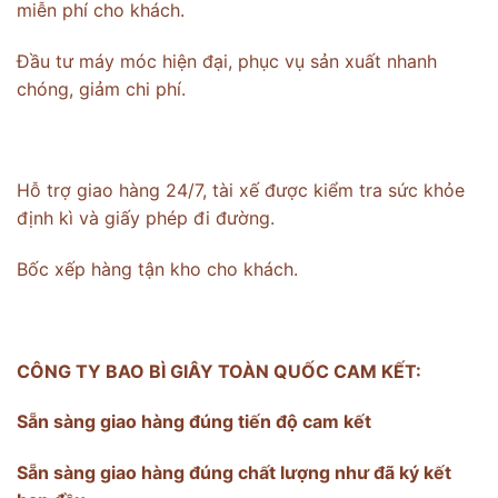
miễn phí cho khách.
Đầu tư máy móc hiện đại, phục vụ sản xuất nhanh
chóng, giảm chi phí.
Hỗ trợ giao hàng 24/7, tài xế được kiểm tra sức khỏe
định kì và giấy phép đi đường.
Bốc xếp hàng tận kho cho khách.
CÔNG TY BAO BÌ GIÂY TOÀN QUỐC CAM KẾT:
Sẵn sàng giao hàng đúng tiến độ cam kết
Sẵn sàng giao hàng đúng chất lượng như đã ký kết