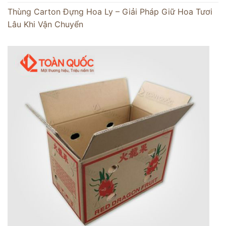
Thùng Carton Đựng Hoa Ly – Giải Pháp Giữ Hoa Tươi
Lâu Khi Vận Chuyển