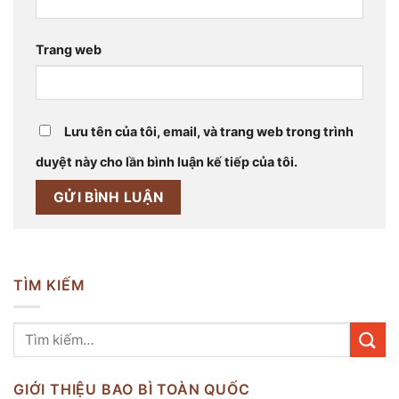
Trang web
Lưu tên của tôi, email, và trang web trong trình
duyệt này cho lần bình luận kế tiếp của tôi.
TÌM KIẾM
GIỚI THIỆU BAO BÌ TOÀN QUỐC