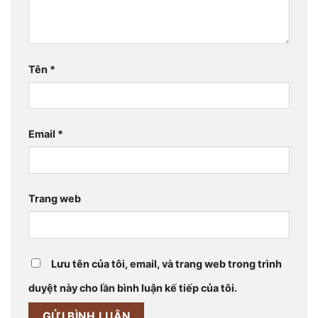
Tên
*
Email
*
Trang web
Lưu tên của tôi, email, và trang web trong trình
duyệt này cho lần bình luận kế tiếp của tôi.