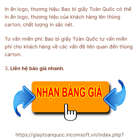
In ấn logo, thương hiệu: Bao bì giấy Toàn Quốc có thể
in ấn logo, thương hiệu của khách hàng lên thùng
carton, chất lượng in sắc nét.
Tư vấn miễn phí: Bao bì giấy Toàn Quốc tư vấn miễn
phí cho khách hàng về các vấn đề liên quan đến thùng
carton.
3
. Liên hệ báo giá nhanh.
https://giaytoanquoc.incomsoft.vn/index.php?