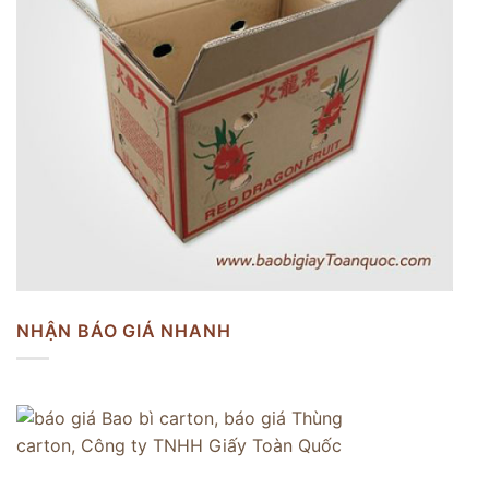
NHẬN BÁO GIÁ NHANH