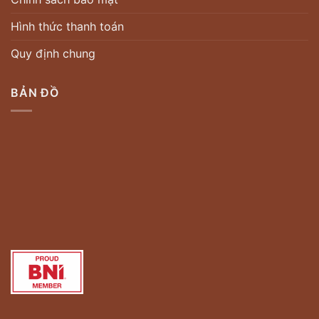
Hình thức thanh toán
Quy định chung
BẢN ĐỒ