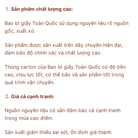
Sản phẩm chất lượng cao:
Bao bì giấy Toàn Quốc sử dụng nguyên liệu rõ nguồn
gốc, xuất xứ.
Sản phẩm được sản xuất trên dây chuyền hiện đại,
đảm bảo độ chính xác và chất lượng cao.
Thùng carton của Bao bì giấy Toàn Quốc có độ bền
cao, chịu lực tốt, có thể bảo vệ sản phẩm tốt trong
quá trình vận chuyển.
Giá cả cạnh tranh:
Nguồn nguyên liệu có sẵn đảm báo cả cạnh tranh
trong mùa cao điểm.
Sản xuất giảm thiểu sai sót, ổn định giá thành.