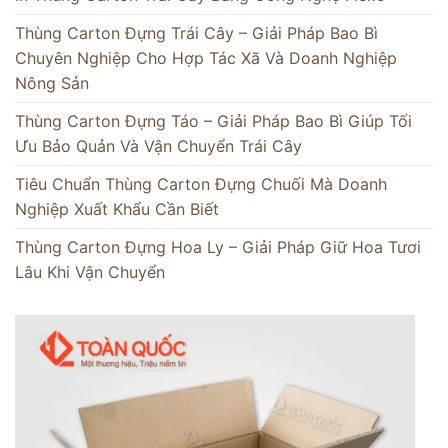
Thùng Carton Đựng Trái Cây – Giải Pháp Bao Bì
Chuyên Nghiệp Cho Hợp Tác Xã Và Doanh Nghiệp
Nông Sản
Thùng Carton Đựng Táo – Giải Pháp Bao Bì Giúp Tối
Ưu Bảo Quản Và Vận Chuyển Trái Cây
Tiêu Chuẩn Thùng Carton Đựng Chuối Mà Doanh
Nghiệp Xuất Khẩu Cần Biết
Thùng Carton Đựng Hoa Ly – Giải Pháp Giữ Hoa Tươi
Lâu Khi Vận Chuyển