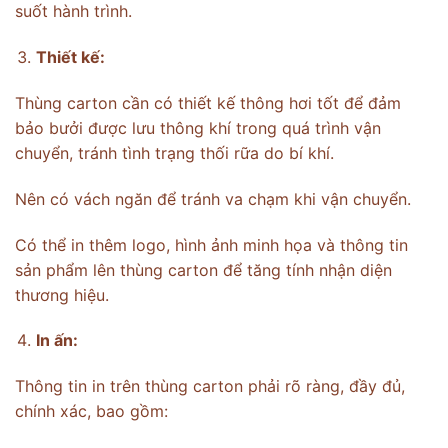
suốt hành trình.
Thiết kế:
Thùng carton cần có thiết kế thông hơi tốt để đảm
bảo bưởi được lưu thông khí trong quá trình vận
chuyển, tránh tình trạng thối rữa do bí khí.
Nên có vách ngăn để tránh va chạm khi vận chuyển.
Có thể in thêm logo, hình ảnh minh họa và thông tin
sản phẩm lên thùng carton để tăng tính nhận diện
thương hiệu.
In ấn:
Thông tin in trên thùng carton phải rõ ràng, đầy đủ,
chính xác, bao gồm: