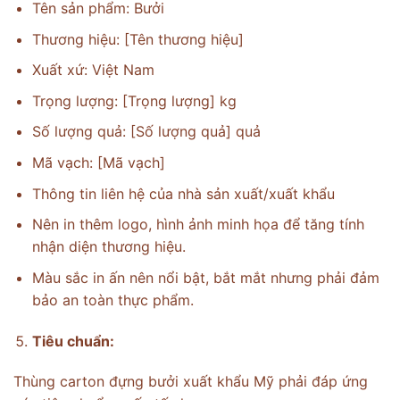
Tên sản phẩm: Bưởi
Thương hiệu: [Tên thương hiệu]
Xuất xứ: Việt Nam
Trọng lượng: [Trọng lượng] kg
Số lượng quả: [Số lượng quả] quả
Mã vạch: [Mã vạch]
Thông tin liên hệ của nhà sản xuất/xuất khẩu
Nên in thêm logo, hình ảnh minh họa để tăng tính
nhận diện thương hiệu.
Màu sắc in ấn nên nổi bật, bắt mắt nhưng phải đảm
bảo an toàn thực phẩm.
Tiêu chuẩn:
Thùng carton đựng bưởi xuất khẩu Mỹ phải đáp ứng