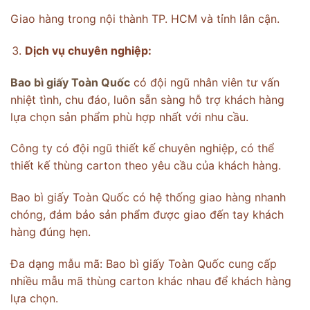
Giao hàng trong nội thành TP. HCM và tỉnh lân cận.
Dịch vụ chuyên nghiệp:
Bao bì giấy Toàn Quốc
có đội ngũ nhân viên tư vấn
nhiệt tình, chu đáo, luôn sẵn sàng hỗ trợ khách hàng
lựa chọn sản phẩm phù hợp nhất với nhu cầu.
Công ty có đội ngũ thiết kế chuyên nghiệp, có thể
thiết kế thùng carton theo yêu cầu của khách hàng.
Bao bì giấy Toàn Quốc có hệ thống giao hàng nhanh
chóng, đảm bảo sản phẩm được giao đến tay khách
hàng đúng hẹn.
Đa dạng mẫu mã: Bao bì giấy Toàn Quốc cung cấp
nhiều mẫu mã thùng carton khác nhau để khách hàng
lựa chọn.