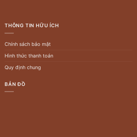
THÔNG TIN HỮU ÍCH
Chính sách bảo mật
Hình thức thanh toán
Quy định chung
BẢN ĐỒ