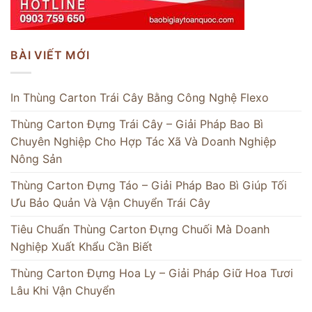
BÀI VIẾT MỚI
In Thùng Carton Trái Cây Bằng Công Nghệ Flexo
Thùng Carton Đựng Trái Cây – Giải Pháp Bao Bì
Chuyên Nghiệp Cho Hợp Tác Xã Và Doanh Nghiệp
Nông Sản
Thùng Carton Đựng Táo – Giải Pháp Bao Bì Giúp Tối
Ưu Bảo Quản Và Vận Chuyển Trái Cây
Tiêu Chuẩn Thùng Carton Đựng Chuối Mà Doanh
Nghiệp Xuất Khẩu Cần Biết
Thùng Carton Đựng Hoa Ly – Giải Pháp Giữ Hoa Tươi
Lâu Khi Vận Chuyển