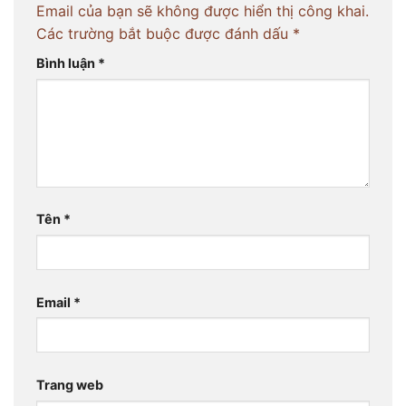
Email của bạn sẽ không được hiển thị công khai.
Các trường bắt buộc được đánh dấu
*
Bình luận
*
Tên
*
Email
*
Trang web