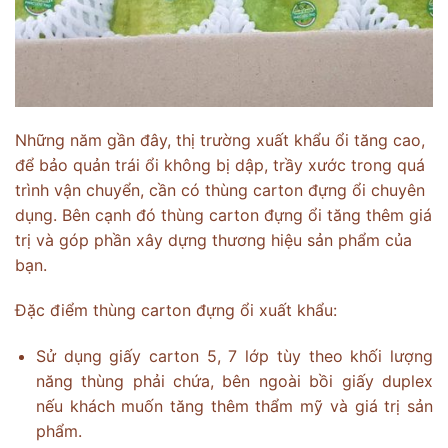
Những năm gần đây, thị trường xuất khẩu ổi tăng cao,
để bảo quản trái ổi không bị dập, trầy xước trong quá
trình vận chuyển, cần có thùng carton đựng ổi chuyên
dụng. Bên cạnh đó thùng carton đựng ổi tăng thêm giá
trị và góp phần xây dựng thương hiệu sản phẩm của
bạn.
Đặc điểm thùng carton đựng ổi xuất khẩu:
Sử dụng giấy carton 5, 7 lớp tùy theo khối lượng
năng thùng phải chứa, bên ngoài bồi giấy duplex
nếu khách muốn tăng thêm thẩm mỹ và giá trị sản
phẩm.