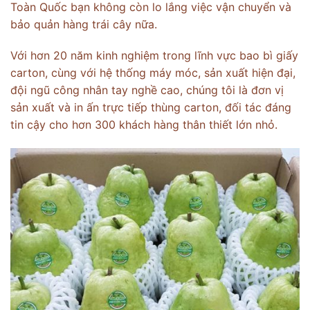
Toàn Quốc bạn không còn lo lắng việc vận chuyển và
bảo quản hàng trái cây nữa.
Với hơn 20 năm kinh nghiệm trong lĩnh vực bao bì giấy
carton, cùng với hệ thống máy móc, sản xuất hiện đại,
đội ngũ công nhân tay nghề cao, chúng tôi là đơn vị
sản xuất và in ấn trực tiếp thùng carton, đối tác đáng
tin cậy cho hơn 300 khách hàng thân thiết lớn nhỏ.