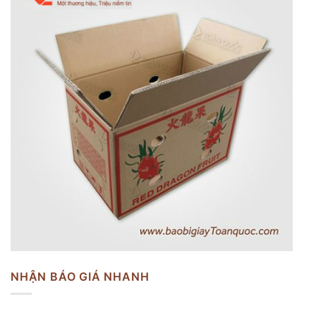
NHẬN BÁO GIÁ NHANH