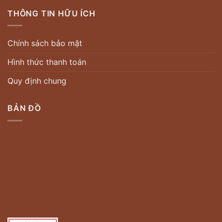
THÔNG TIN HỮU ÍCH
Chính sách bảo mật
Hình thức thanh toán
Quy định chung
BẢN ĐỒ