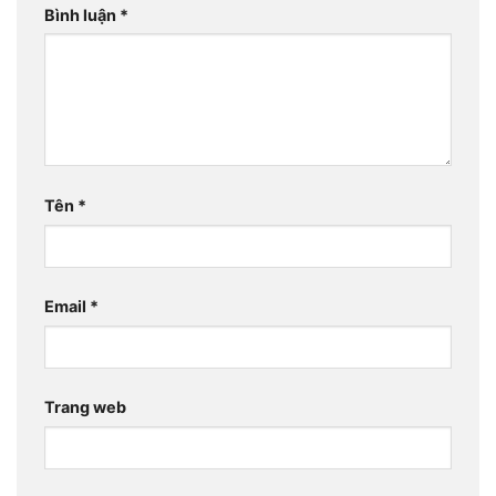
Bình luận
*
Tên
*
Email
*
Trang web