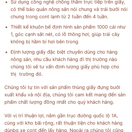
Sử dụng công nghệ chống thấm trực tiếp trên giấy,
có thể bảo quản nông sản nói chung và trái bưởi nói
chung trong cont lạnh từ 2 tuần đến 4 tuần.
Thiết kế khuôn bế định hình sản phẩm 1000 cái như
1, góc cạnh sắt nét, có lỗ thông hơi, giúp trái cây
không bị hầm bí hơi bên trong.
Định lượng giấy đặc biệt chuyên dùng cho hàng
nông sản, nhu cầu khách hàng đi thị trường nào
chúng tôi sẽ tư vấn định lượng giấy phù hợp cho
thị trường đó.
Chúng tôi tự tin với sản phẩm thùng giấy đựng bưởi
xuất khẩu và nội địa, chúng tôi cam kết mang đến sản
phẩm chất lượng đồng nhất cho quý khách hàng.
Với vị trí thuận lợi, nằm gần trục đường quốc lộ 1A,
cùng với kho bãi rộng, rất thuận tiện cho khách hàng
dùnbg xe cont đến lấy hàng. Ngoài ra chúng tôi cũng