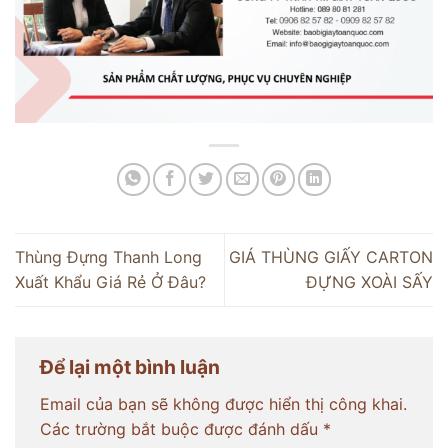
Thùng Đựng Thanh Long
GIÁ THÙNG GIẤY CARTON
Xuất Khẩu Giá Rẻ Ở Đâu?
ĐỰNG XOÀI SẤY
Để lại một bình luận
Email của bạn sẽ không được hiển thị công khai.
Các trường bắt buộc được đánh dấu
*