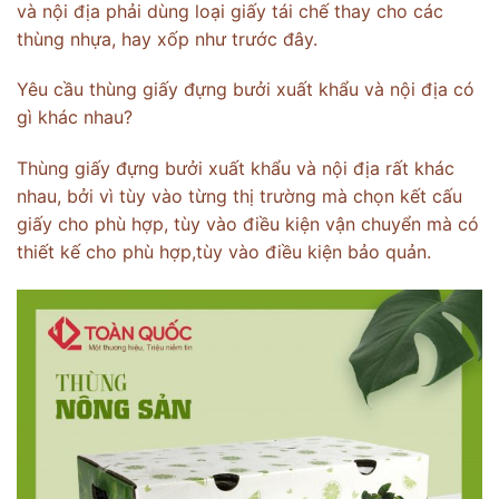
và nội địa phải dùng loại giấy tái chế thay cho các
thùng nhựa, hay xốp như trước đây.
Yêu cầu thùng giấy đựng bưởi xuất khẩu và nội địa có
gì khác nhau?
Thùng giấy đựng bưởi xuất khẩu và nội địa rất khác
nhau, bởi vì tùy vào từng thị trường mà chọn kết cấu
giấy cho phù hợp, tùy vào điều kiện vận chuyển mà có
thiết kế cho phù hợp,tùy vào điều kiện bảo quản.