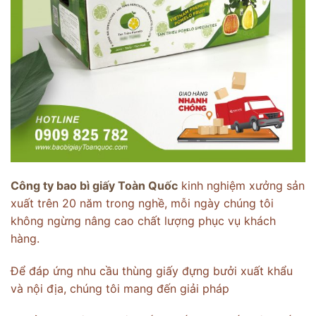
Công ty bao bì giấy Toàn Quốc
kinh nghiệm xưởng sản
xuất trên 20 năm trong nghề, mỗi ngày chúng tôi
không ngừng nâng cao chất lượng phục vụ khách
hàng.
Để đáp ứng nhu cầu thùng giấy đựng bưởi xuất khẩu
và nội địa, chúng tôi mang đến giải pháp