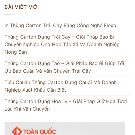
BÀI VIẾT MỚI
In Thùng Carton Trái Cây Bằng Công Nghệ Flexo
Thùng Carton Đựng Trái Cây – Giải Pháp Bao Bì
Chuyên Nghiệp Cho Hợp Tác Xã Và Doanh Nghiệp
Nông Sản
Thùng Carton Đựng Táo – Giải Pháp Bao Bì Giúp Tối
Ưu Bảo Quản Và Vận Chuyển Trái Cây
Tiêu Chuẩn Thùng Carton Đựng Chuối Mà Doanh
Nghiệp Xuất Khẩu Cần Biết
Thùng Carton Đựng Hoa Ly – Giải Pháp Giữ Hoa Tươi
Lâu Khi Vận Chuyển