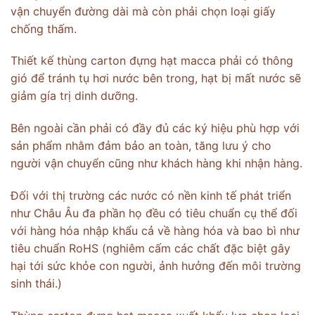
vận chuyển đường dài mà còn phải chọn loại giấy
chống thấm.
Thiết kế thùng carton đựng hạt macca phải có thông
gió để tránh tụ hơi nước bên trong, hạt bị mất nước sẽ
giảm gía trị dinh dưỡng.
Bên ngoài cần phải có đầy đủ các ký hiệu phù hợp với
sản phẩm nhằm đảm bảo an toàn, tăng lưu ý cho
người vận chuyển cũng như khách hàng khi nhận hàng.
Đối với thị trường các nước có nền kinh tế phát triển
như Châu Âu đa phần họ đều có tiêu chuẩn cụ thể đối
với hàng hóa nhập khẩu cả về hàng hóa và bao bì như
tiêu chuẩn RoHS (nghiêm cấm các chất đặc biệt gây
hại tới sức khỏe con người, ảnh hưởng đến môi trường
sinh thái.)