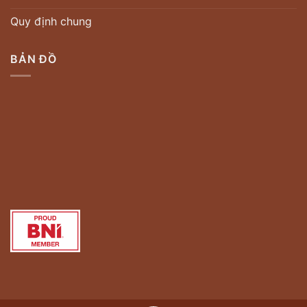
Quy định chung
BẢN ĐỒ