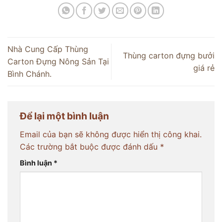
Nhà Cung Cấp Thùng
Thùng carton đựng bưởi
Carton Đựng Nông Sản Tại
giá rẻ
Bình Chánh.
Để lại một bình luận
Email của bạn sẽ không được hiển thị công khai.
Các trường bắt buộc được đánh dấu
*
Bình luận
*