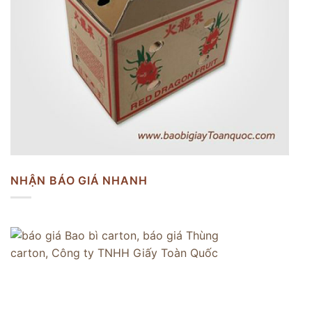
NHẬN BÁO GIÁ NHANH