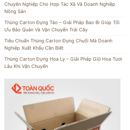
Chuyên Nghiệp Cho Hợp Tác Xã Và Doanh Nghiệp
Nông Sản
Thùng Carton Đựng Táo – Giải Pháp Bao Bì Giúp Tối
Ưu Bảo Quản Và Vận Chuyển Trái Cây
Tiêu Chuẩn Thùng Carton Đựng Chuối Mà Doanh
Nghiệp Xuất Khẩu Cần Biết
Thùng Carton Đựng Hoa Ly – Giải Pháp Giữ Hoa Tươi
Lâu Khi Vận Chuyển