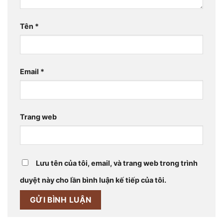
Tên
*
Email
*
Trang web
Lưu tên của tôi, email, và trang web trong trình
duyệt này cho lần bình luận kế tiếp của tôi.