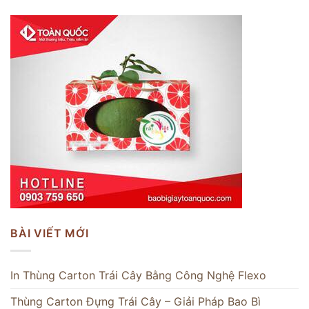
BÀI VIẾT MỚI
In Thùng Carton Trái Cây Bằng Công Nghệ Flexo
Thùng Carton Đựng Trái Cây – Giải Pháp Bao Bì