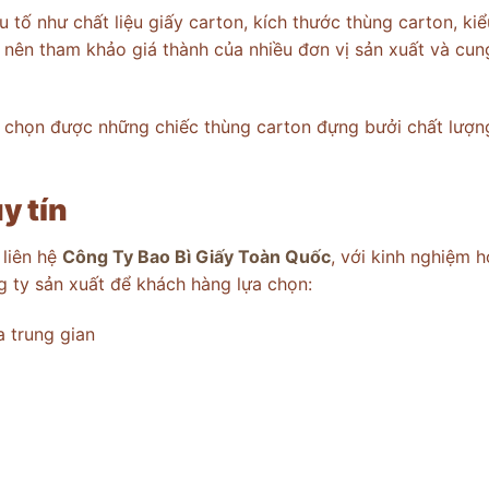
 tố như chất liệu giấy carton, kích thước thùng carton, kiể
 nên tham khảo giá thành của nhiều đơn vị sản xuất và cun
a chọn được những chiếc thùng carton đựng bưởi chất lượn
y tín
 liên hệ
Công Ty Bao Bì Giấy Toàn Quốc
, với kinh nghiệm 
 ty sản xuất để khách hàng lựa chọn:
a trung gian