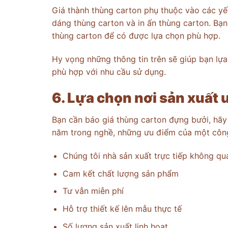
Giá thành thùng carton phụ thuộc vào các yếu
dáng thùng carton và in ấn thùng carton. Bạn
thùng carton để có được lựa chọn phù hợp.
Hy vọng những thông tin trên sẽ giúp bạn lự
phù hợp với nhu cầu sử dụng.
6. Lựa chọn nơi sản xuất u
Bạn cần báo giá thùng carton đựng bưởi, hãy
năm trong nghề, những ưu điểm của một công
Chúng tôi nhà sản xuất trực tiếp không qu
Cam kết chất lượng sản phẩm
Tư vẫn miễn phí
Hỗ trợ thiết kế lên mẫu thực tế
Số lượng sản xuất linh hoạt