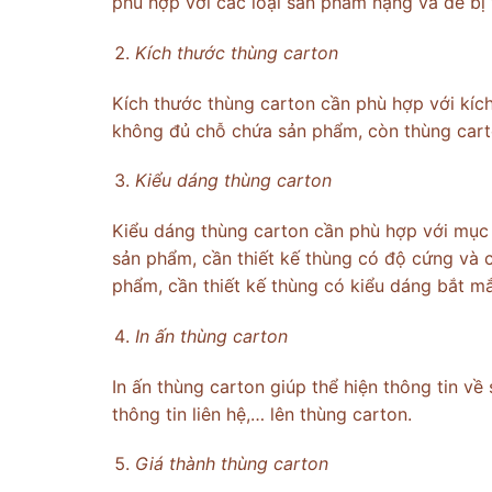
phù hợp với các loại sản phẩm nặng và dễ bị 
Kích thước thùng carton
Kích thước thùng carton cần phù hợp với kíc
không đủ chỗ chứa sản phẩm, còn thùng carton
Kiểu dáng thùng carton
Kiểu dáng thùng carton cần phù hợp với mục
sản phẩm, cần thiết kế thùng có độ cứng và 
phẩm, cần thiết kế thùng có kiểu dáng bắt mắ
In ấn thùng carton
In ấn thùng carton giúp thể hiện thông tin về
thông tin liên hệ,… lên thùng carton.
Giá thành thùng carton