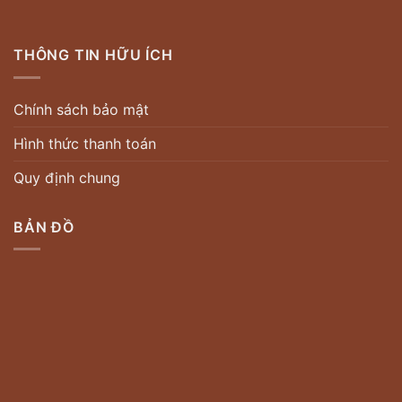
THÔNG TIN HỮU ÍCH
Chính sách bảo mật
Hình thức thanh toán
Quy định chung
BẢN ĐỒ