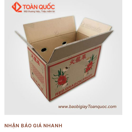
NHẬN BÁO GIÁ NHANH