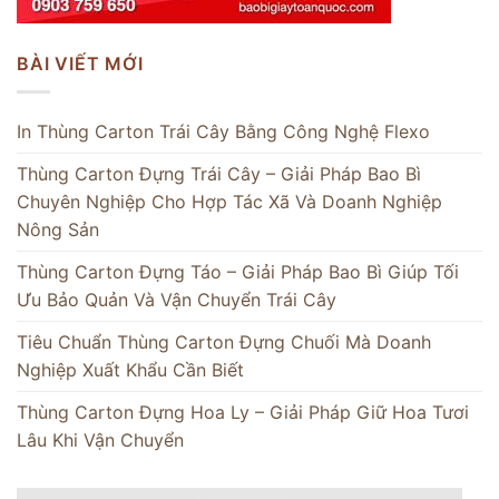
BÀI VIẾT MỚI
In Thùng Carton Trái Cây Bằng Công Nghệ Flexo
Thùng Carton Đựng Trái Cây – Giải Pháp Bao Bì
Chuyên Nghiệp Cho Hợp Tác Xã Và Doanh Nghiệp
Nông Sản
Thùng Carton Đựng Táo – Giải Pháp Bao Bì Giúp Tối
Ưu Bảo Quản Và Vận Chuyển Trái Cây
Tiêu Chuẩn Thùng Carton Đựng Chuối Mà Doanh
Nghiệp Xuất Khẩu Cần Biết
Thùng Carton Đựng Hoa Ly – Giải Pháp Giữ Hoa Tươi
Lâu Khi Vận Chuyển