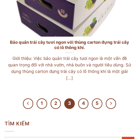
Bảo quản trái cây tươi ngon với thùng carton đựng trái cây
có lỗ thông khí.
Giới thiệu: Việc bảo quản trái cây tươi ngon là một vấn đề
quan trọng đối với nhà vườn, nhà buôn và người tiêu dùng. Sử
dụng thùng carton đựng trái cây có lỗ thông khí là một giải
[...]
1
2
3
4
5
TÌM KIẾM