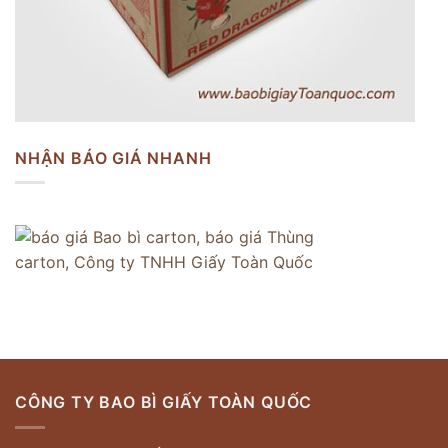
NHẬN BÁO GIÁ NHANH
CÔNG TY BAO BÌ GIẤY TOÀN QUỐC