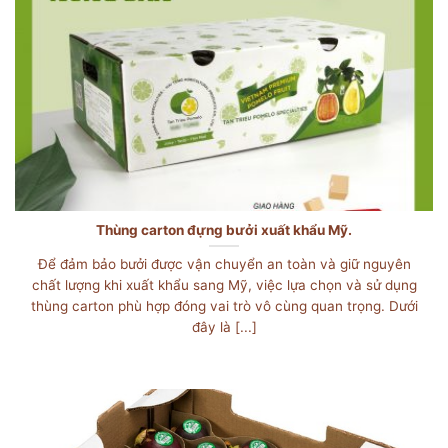
Thùng carton đựng bưởi xuất khẩu Mỹ.
Để đảm bảo bưởi được vận chuyển an toàn và giữ nguyên
chất lượng khi xuất khẩu sang Mỹ, việc lựa chọn và sử dụng
thùng carton phù hợp đóng vai trò vô cùng quan trọng. Dưới
đây là [...]