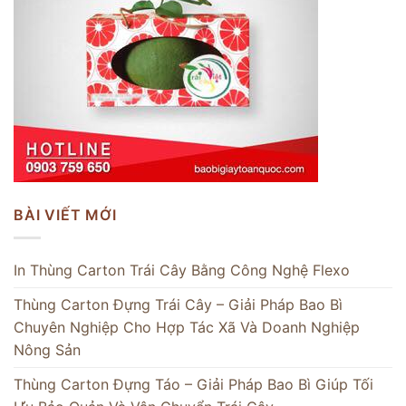
BÀI VIẾT MỚI
In Thùng Carton Trái Cây Bằng Công Nghệ Flexo
Thùng Carton Đựng Trái Cây – Giải Pháp Bao Bì
Chuyên Nghiệp Cho Hợp Tác Xã Và Doanh Nghiệp
Nông Sản
Thùng Carton Đựng Táo – Giải Pháp Bao Bì Giúp Tối