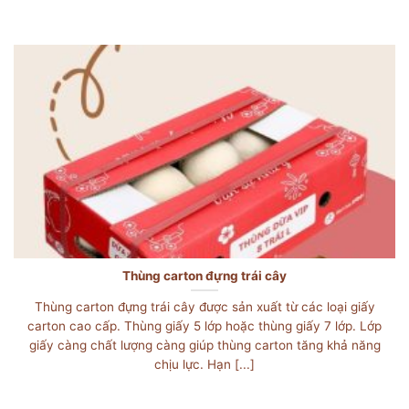
Thùng carton đựng trái cây
Thùng carton đựng trái cây được sản xuất từ các loại giấy
carton cao cấp. Thùng giấy 5 lớp hoặc thùng giấy 7 lớp. Lớp
giấy càng chất lượng càng giúp thùng carton tăng khả năng
chịu lực. Hạn [...]