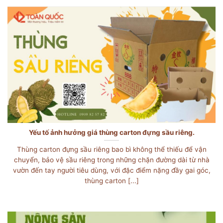
Yếu tố ảnh hưởng giá thùng carton đựng sầu riêng.
Thùng carton đựng sầu riêng bao bì không thể thiếu để vận
chuyển, bảo vệ sầu riêng trong những chặn đường dài từ nhà
vườn đến tay người tiêu dùng, với đặc điểm nặng đầy gai góc,
thùng carton [...]