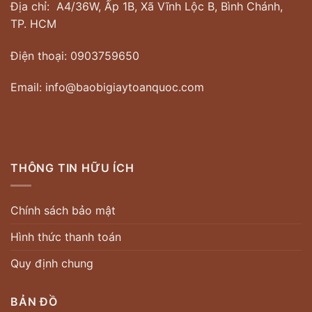
Địa chỉ: A4/36W, Ấp 1B, Xã Vĩnh Lộc B, Bình Chánh,
TP. HCM
Điện thoại: 0903759650
Email: info@baobigiaytoanquoc.com
THÔNG TIN HỮU ÍCH
Chính sách bảo mật
Hình thức thanh toán
Quy định chung
BẢN ĐỒ